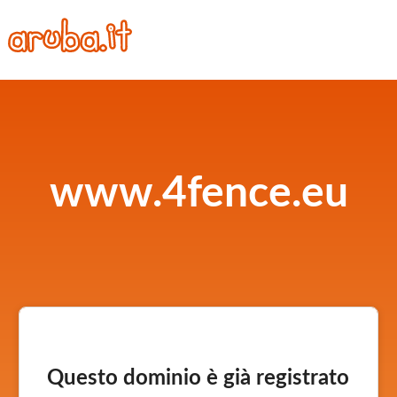
www.4fence.eu
Questo dominio è già registrato